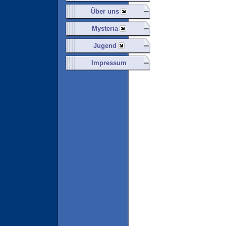
Über uns
Mysteria
Jugend
Impressum