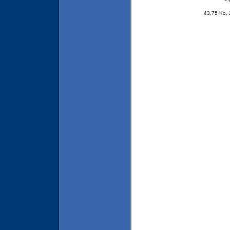
43,75 Ko,