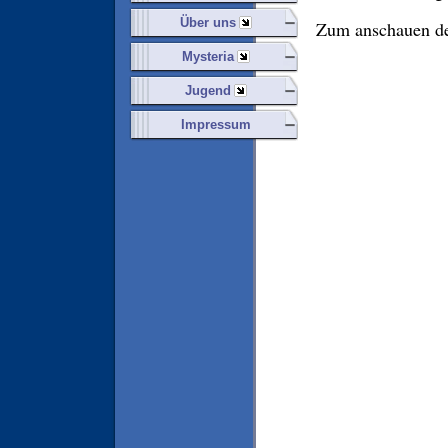
Über uns
Zum anschauen de
Mysteria
Jugend
Impressum