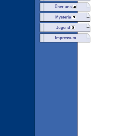
Über uns
Mysteria
Jugend
Impressum