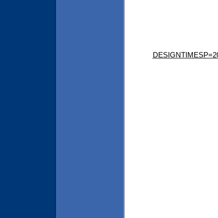
DESIGNTIMESP=2